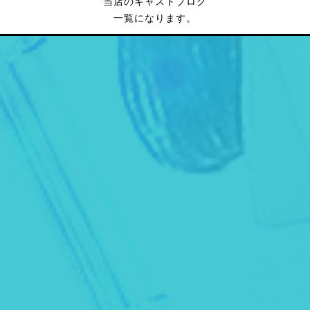
当店のキャストブログ
一覧になります。