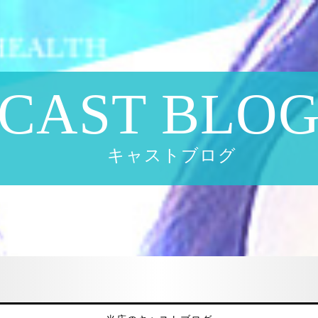
CAST BLO
キャストブログ