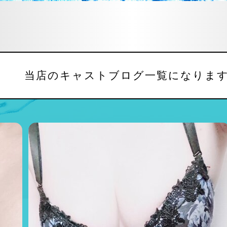
当店のキャストブログ一覧になりま