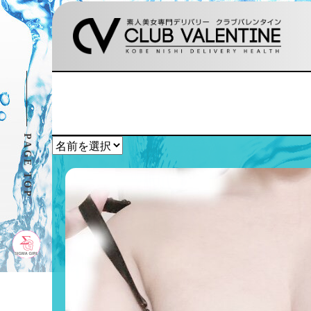
PAGE TOP