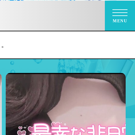
MENU
す。